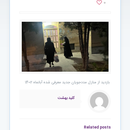
0
بازدید از منازل مددجویان جدید معرفی شده آبانماه 1402
کلید بهشت
Related posts