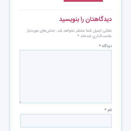
دیدگاهتان را بنویسید
نشانی ایمیل شما منتشر نخواهد شد.
بخش‌های موردنیاز
علامت‌گذاری شده‌اند
*
دیدگاه
*
نام
*