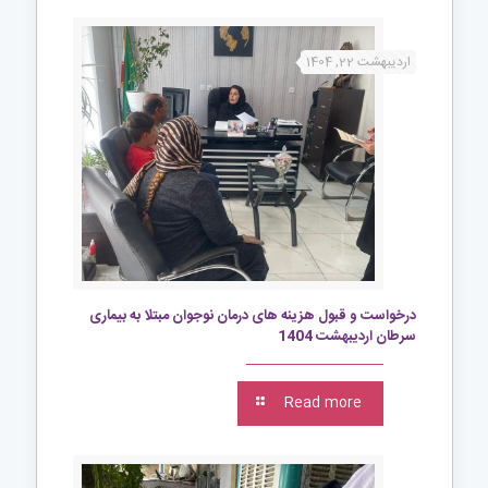
اردیبهشت 22, 1404
درخواست و قبول هزینه های درمان نوجوان مبتلا به بیماری
سرطان اردیبهشت 1404
Read more