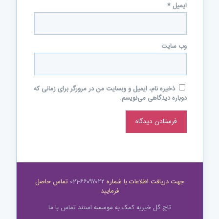
ایمیل
*
وب‌ سایت
ذخیره نام، ایمیل و وبسایت من در مرورگر برای زمانی که
دوباره دیدگاهی می‌نویسم.
جهت دریافت اطلاعات با شماره
۶۶۰۹۷۰۲۲-021
تماس حاصل
فرمایید
تاج گل خیریه
کمک به موسسه
استند
تماس با ما