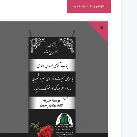
افزودن به سبد خرید