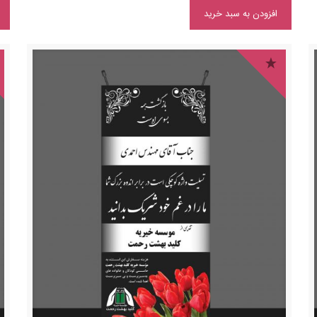
افزودن به سبد خرید