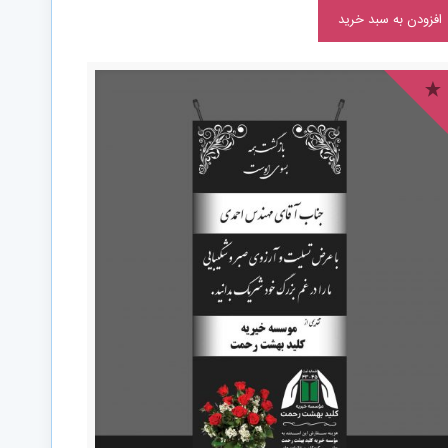
افزودن به سبد خرید