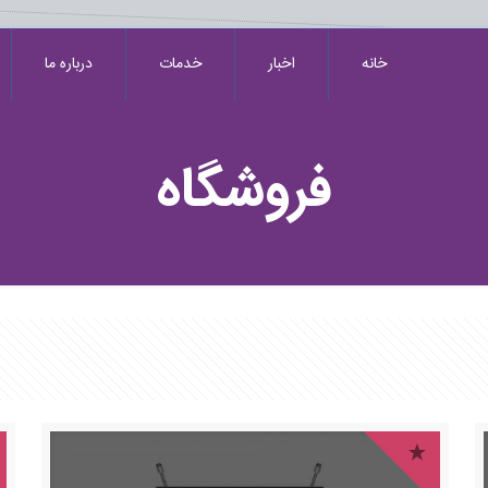
خانه
اخبار
خدمات
درباره ما
فروشگاه